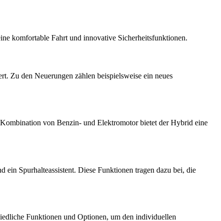
eine komfortable Fahrt und innovative Sicherheitsfunktionen.
ert. Zu den Neuerungen zählen beispielsweise ein neues
 Kombination von Benzin- und Elektromotor bietet der Hybrid eine
d ein Spurhalteassistent. Diese Funktionen tragen dazu bei, die
chiedliche Funktionen und Optionen, um den individuellen