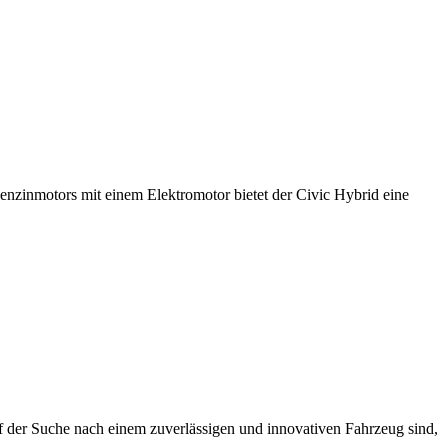
Benzinmotors mit einem Elektromotor bietet der Civic Hybrid eine
 der Suche nach einem zuverlässigen und innovativen Fahrzeug sind,