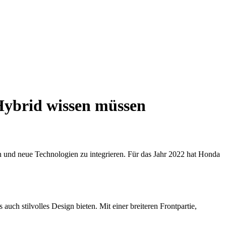
Hybrid wissen müssen
n und neue Technologien zu integrieren. Für das Jahr 2022 hat Honda
uch stilvolles Design bieten. Mit einer breiteren Frontpartie,