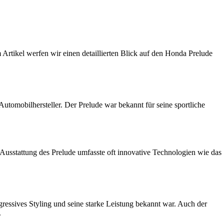
Artikel werfen wir einen detaillierten Blick auf den Honda Prelude
utomobilhersteller. Der Prelude war bekannt für seine sportliche
 Ausstattung des Prelude umfasste oft innovative Technologien wie das
gressives Styling und seine starke Leistung bekannt war. Auch der
.