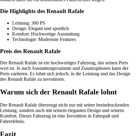
Die Highlights des Renault Rafale
Leistung: 300 PS
Design: Elegant und sportlich
Komfort: Hochwertige Ausstattung
Technologie: Modernste Features
Preis des Renault Rafale
Der Renault Rafale ist ein hochwertiges Fahrzeug, das seinen Preis
wert ist. Je nach Ausstattungsvariante und Zusatzoptionen kann der
Preis variieren. Es lohnt sich jedoch, in die Leistung und das Design
des Renault Rafale zu investieren.
Warum sich der Renault Rafale lohnt
Der Renault Rafale überzeugt nicht nur mit seiner beeindruckenden
Leistung, sondern auch mit seinem eleganten Design und seinem
Komfort. Dieses Fahrzeug ist eine Investition in Fahrspaß und
Fahrerlebnis.
Fazit