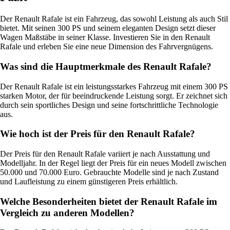
Der Renault Rafale ist ein Fahrzeug, das sowohl Leistung als auch Stil
bietet. Mit seinen 300 PS und seinem eleganten Design setzt dieser
Wagen Maßstäbe in seiner Klasse. Investieren Sie in den Renault
Rafale und erleben Sie eine neue Dimension des Fahrvergnügens.
Was sind die Hauptmerkmale des Renault Rafale?
Der Renault Rafale ist ein leistungsstarkes Fahrzeug mit einem 300 PS
starken Motor, der für beeindruckende Leistung sorgt. Er zeichnet sich
durch sein sportliches Design und seine fortschrittliche Technologie
aus.
Wie hoch ist der Preis für den Renault Rafale?
Der Preis für den Renault Rafale variiert je nach Ausstattung und
Modelljahr. In der Regel liegt der Preis für ein neues Modell zwischen
50.000 und 70.000 Euro. Gebrauchte Modelle sind je nach Zustand
und Laufleistung zu einem günstigeren Preis erhältlich.
Welche Besonderheiten bietet der Renault Rafale im
Vergleich zu anderen Modellen?