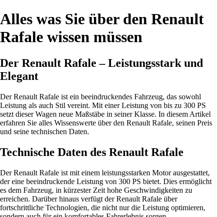
Alles was Sie über den Renault
Rafale wissen müssen
Der Renault Rafale – Leistungsstark und
Elegant
Der Renault Rafale ist ein beeindruckendes Fahrzeug, das sowohl
Leistung als auch Stil vereint. Mit einer Leistung von bis zu 300 PS
setzt dieser Wagen neue Maßstäbe in seiner Klasse. In diesem Artikel
erfahren Sie alles Wissenswerte über den Renault Rafale, seinen Preis
und seine technischen Daten.
Technische Daten des Renault Rafale
Der Renault Rafale ist mit einem leistungsstarken Motor ausgestattet,
der eine beeindruckende Leistung von 300 PS bietet. Dies ermöglicht
es dem Fahrzeug, in kürzester Zeit hohe Geschwindigkeiten zu
erreichen. Darüber hinaus verfügt der Renault Rafale über
fortschrittliche Technologien, die nicht nur die Leistung optimieren,
sondern auch für ein komfortables Fahrerlebnis sorgen.