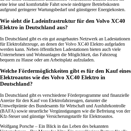
eine leise und komfortable Fahrt sowie niedrigere Betriebskosten
aufgrund geringerer Wartungsbedarf und günstigerer Energiekosten.
Wie sieht die Ladeinfrastruktur für den Volvo XC40
Elektro in Deutschland aus?
In Deutschland gibt es ein gut ausgebautes Netzwerk an Ladestationen
für Elektrofahrzeuge, an denen der Volvo XC40 Elektro aufgeladen
werden kann. Neben öffentlichen Ladestationen bieten auch viele
Unternehmen und Wohnanlagen die Möglichkeit, das Fahrzeug
bequem zu Hause oder am Arbeitsplatz aufzuladen.
Welche Fördermöglichkeiten gibt es für den Kauf eines
Elektroautos wie des Volvo XC40 Elektro in
Deutschland?
In Deutschland gibt es verschiedene Förderprogramme und finanzielle
Anreize für den Kauf von Elektrofahrzeugen, darunter die
Umweltprämie des Bundesamts für Wirtschaft und Ausfuhrkontrolle
(BAFA) sowie steuerliche Vergünstigungen wie die Befreiung von der
Kfz-Steuer und günstige Versicherungstarife für Elektroautos.
Wolfgang Porsche – Ein Blick in das Leben des bekannten