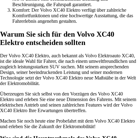
Beschleunigung, die Fahrspaß garantiert.
Komfort: Der Volvo XC40 Elektro verfügt über zahlreiche
Komfortfunktionen und eine hochwertige Ausstattung, die das
Fahrerlebnis angenehm gestalten.
Warum Sie sich für den Volvo XC40
Elektro entscheiden sollten
Der Volvo XC40 Elektro, auch bekannt als Volvo Elektroauto XC40,
ist die ideale Wahl für Fahrer, die nach einem umweltfreundlichen und
zugleich leistungsstarken SUV suchen. Mit seinem ansprechenden
Design, seiner beeindruckenden Leistung und seiner modernen
Technologie setzt der Volvo XC40 Elektro neue Maßstäbe in der Welt
der Elektromobilität.
Überzeugen Sie sich selbst von den Vorzügen des Volvo XC40
Elektro und erleben Sie eine neue Dimension des Fahrens. Mit seinem
elektrischen Antrieb und seinen zahlreichen Features wird der Volvo
XC40 Elektro Ihre Erwartungen übertreffen.
Machen Sie noch heute eine Probefahrt mit dem Volvo XC40 Elektro
und erleben Sie die Zukunft der Elektromobilität!