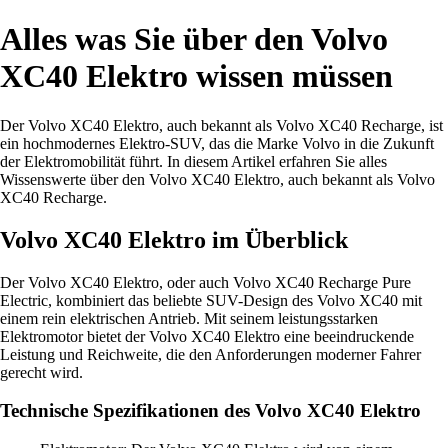
Alles was Sie über den Volvo
XC40 Elektro wissen müssen
Der Volvo XC40 Elektro, auch bekannt als Volvo XC40 Recharge, ist
ein hochmodernes Elektro-SUV, das die Marke Volvo in die Zukunft
der Elektromobilität führt. In diesem Artikel erfahren Sie alles
Wissenswerte über den Volvo XC40 Elektro, auch bekannt als Volvo
XC40 Recharge.
Volvo XC40 Elektro im Überblick
Der Volvo XC40 Elektro, oder auch Volvo XC40 Recharge Pure
Electric, kombiniert das beliebte SUV-Design des Volvo XC40 mit
einem rein elektrischen Antrieb. Mit seinem leistungsstarken
Elektromotor bietet der Volvo XC40 Elektro eine beeindruckende
Leistung und Reichweite, die den Anforderungen moderner Fahrer
gerecht wird.
Technische Spezifikationen des Volvo XC40 Elektro