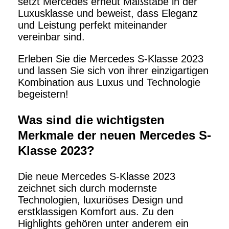
setzt Mercedes erneut Maßstäbe in der
Luxusklasse und beweist, dass Eleganz
und Leistung perfekt miteinander
vereinbar sind.
Erleben Sie die Mercedes S-Klasse 2023
und lassen Sie sich von ihrer einzigartigen
Kombination aus Luxus und Technologie
begeistern!
Was sind die wichtigsten
Merkmale der neuen Mercedes S-
Klasse 2023?
Die neue Mercedes S-Klasse 2023
zeichnet sich durch modernste
Technologien, luxuriöses Design und
erstklassigen Komfort aus. Zu den
Highlights gehören unter anderem ein