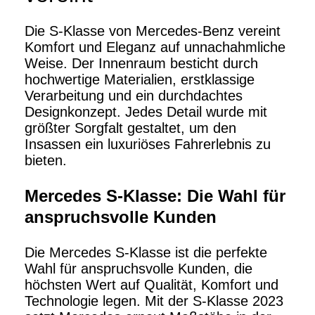
Die S-Klasse von Mercedes-Benz vereint
Komfort und Eleganz auf unnachahmliche
Weise. Der Innenraum besticht durch
hochwertige Materialien, erstklassige
Verarbeitung und ein durchdachtes
Designkonzept. Jedes Detail wurde mit
größter Sorgfalt gestaltet, um den
Insassen ein luxuriöses Fahrerlebnis zu
bieten.
Mercedes S-Klasse: Die Wahl für
anspruchsvolle Kunden
Die Mercedes S-Klasse ist die perfekte
Wahl für anspruchsvolle Kunden, die
höchsten Wert auf Qualität, Komfort und
Technologie legen. Mit der S-Klasse 2023