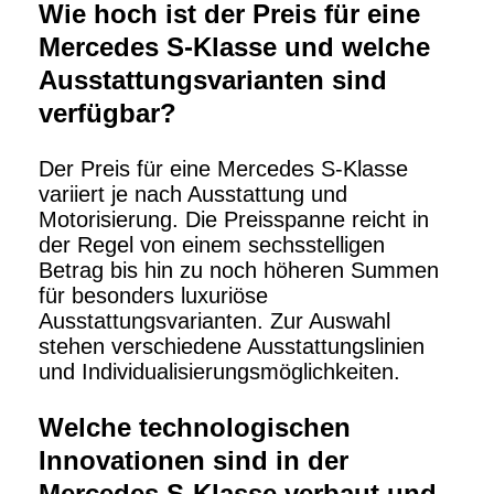
Wie hoch ist der Preis für eine
Mercedes S-Klasse und welche
Ausstattungsvarianten sind
verfügbar?
Der Preis für eine Mercedes S-Klasse
variiert je nach Ausstattung und
Motorisierung. Die Preisspanne reicht in
der Regel von einem sechsstelligen
Betrag bis hin zu noch höheren Summen
für besonders luxuriöse
Ausstattungsvarianten. Zur Auswahl
stehen verschiedene Ausstattungslinien
und Individualisierungsmöglichkeiten.
Welche technologischen
Innovationen sind in der
Mercedes S-Klasse verbaut und