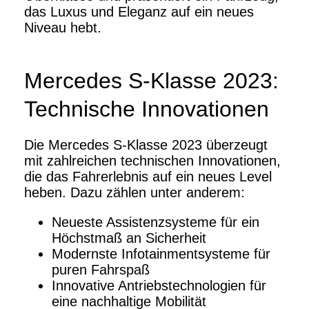
das Luxus und Eleganz auf ein neues
Niveau hebt.
Mercedes S-Klasse 2023:
Technische Innovationen
Die Mercedes S-Klasse 2023 überzeugt
mit zahlreichen technischen Innovationen,
die das Fahrerlebnis auf ein neues Level
heben. Dazu zählen unter anderem:
Neueste Assistenzsysteme für ein
Höchstmaß an Sicherheit
Modernste Infotainmentsysteme für
puren Fahrspaß
Innovative Antriebstechnologien für
eine nachhaltige Mobilität