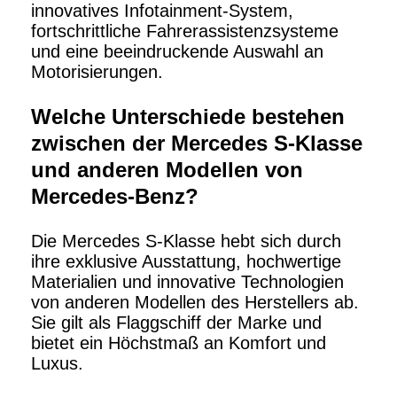
innovatives Infotainment-System,
fortschrittliche Fahrerassistenzsysteme
und eine beeindruckende Auswahl an
Motorisierungen.
Welche Unterschiede bestehen
zwischen der Mercedes S-Klasse
und anderen Modellen von
Mercedes-Benz?
Die Mercedes S-Klasse hebt sich durch
ihre exklusive Ausstattung, hochwertige
Materialien und innovative Technologien
von anderen Modellen des Herstellers ab.
Sie gilt als Flaggschiff der Marke und
bietet ein Höchstmaß an Komfort und
Luxus.