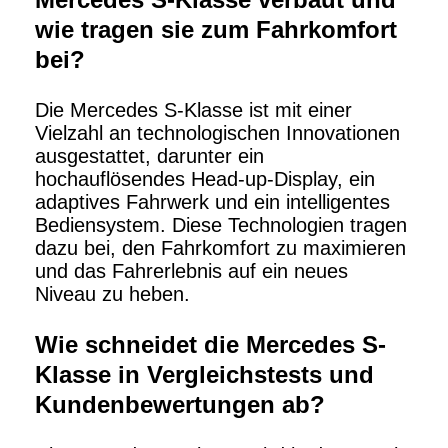
wie tragen sie zum Fahrkomfort
bei?
Die Mercedes S-Klasse ist mit einer
Vielzahl an technologischen Innovationen
ausgestattet, darunter ein
hochauflösendes Head-up-Display, ein
adaptives Fahrwerk und ein intelligentes
Bediensystem. Diese Technologien tragen
dazu bei, den Fahrkomfort zu maximieren
und das Fahrerlebnis auf ein neues
Niveau zu heben.
Wie schneidet die Mercedes S-
Klasse in Vergleichstests und
Kundenbewertungen ab?