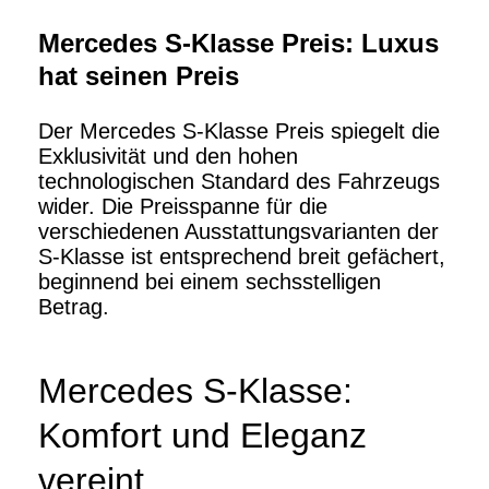
Mercedes S-Klasse Preis: Luxus
hat seinen Preis
Der Mercedes S-Klasse Preis spiegelt die
Exklusivität und den hohen
technologischen Standard des Fahrzeugs
wider. Die Preisspanne für die
verschiedenen Ausstattungsvarianten der
S-Klasse ist entsprechend breit gefächert,
beginnend bei einem sechsstelligen
Betrag.
Mercedes S-Klasse:
Komfort und Eleganz
vereint