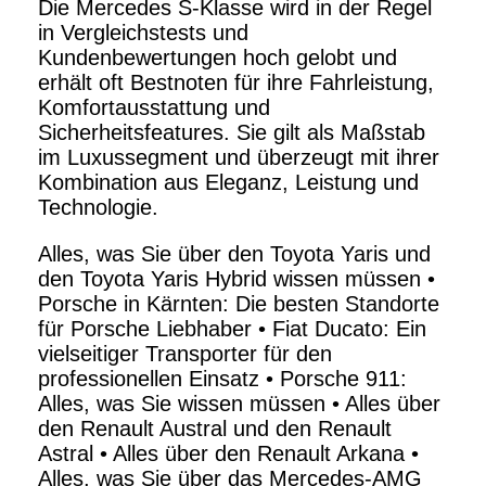
Die Mercedes S-Klasse wird in der Regel
in Vergleichstests und
Kundenbewertungen hoch gelobt und
erhält oft Bestnoten für ihre Fahrleistung,
Komfortausstattung und
Sicherheitsfeatures. Sie gilt als Maßstab
im Luxussegment und überzeugt mit ihrer
Kombination aus Eleganz, Leistung und
Technologie.
Alles, was Sie über den Toyota Yaris und
den Toyota Yaris Hybrid wissen müssen
•
Porsche in Kärnten: Die besten Standorte
für Porsche Liebhaber
•
Fiat Ducato: Ein
vielseitiger Transporter für den
professionellen Einsatz
•
Porsche 911:
Alles, was Sie wissen müssen
•
Alles über
den Renault Austral und den Renault
Astral
•
Alles über den Renault Arkana
•
Alles, was Sie über das Mercedes-AMG