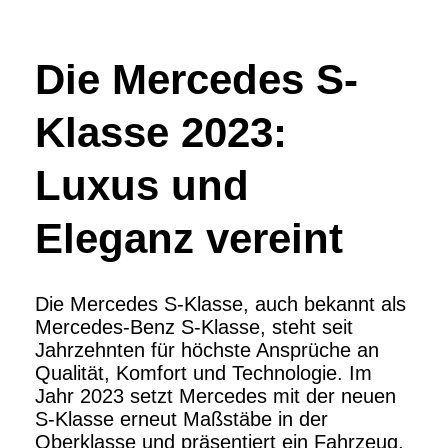
Die Mercedes S-
Klasse 2023:
Luxus und
Eleganz vereint
Die Mercedes S-Klasse, auch bekannt als
Mercedes-Benz S-Klasse, steht seit
Jahrzehnten für höchste Ansprüche an
Qualität, Komfort und Technologie. Im
Jahr 2023 setzt Mercedes mit der neuen
S-Klasse erneut Maßstäbe in der
Oberklasse und präsentiert ein Fahrzeug,