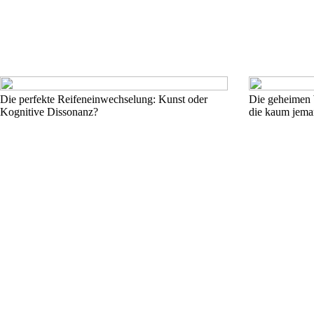
Die perfekte Reifeneinwechselung: Kunst oder
Die geheimen 
Kognitive Dissonanz?
die kaum jema