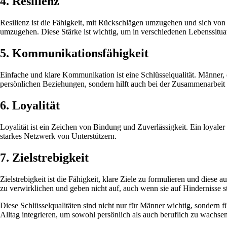
4. Resilienz
Resilienz ist die Fähigkeit, mit Rückschlägen umzugehen und sich von 
umzugehen. Diese Stärke ist wichtig, um in verschiedenen Lebenssituat
5. Kommunikationsfähigkeit
Einfache und klare Kommunikation ist eine Schlüsselqualität. Männer, 
persönlichen Beziehungen, sondern hilft auch bei der Zusammenarbeit
6. Loyalität
Loyalität ist ein Zeichen von Bindung und Zuverlässigkeit. Ein loyaler
starkes Netzwerk von Unterstützern.
7. Zielstrebigkeit
Zielstrebigkeit ist die Fähigkeit, klare Ziele zu formulieren und diese
zu verwirklichen und geben nicht auf, auch wenn sie auf Hindernisse s
Diese Schlüsselqualitäten sind nicht nur für Männer wichtig, sondern f
Alltag integrieren, um sowohl persönlich als auch beruflich zu wachsen