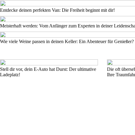
Entdecke deinen perfekten Van: Die Freiheit beginnt mit dir!
Meisterhaft werden: Vom Anfänger zum Experten in deiner Leidenscha
Wie viele Weine passen in deinen Keller: Ein Abenteuer für Genießer?
Stell dir vor, dein E-Auto hat Durst: Der ultimative
Die oft überse
Ladeplatz!
Ihre Traumfahr