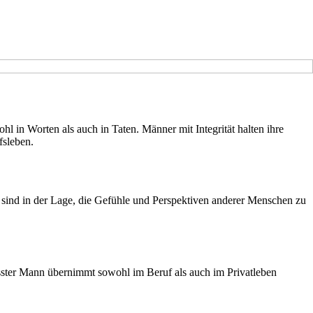
ohl in Worten als auch in Taten. Männer mit Integrität halten ihre
fsleben.
r sind in der Lage, die Gefühle und Perspektiven anderer Menschen zu
ster Mann übernimmt sowohl im Beruf als auch im Privatleben