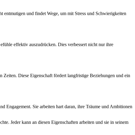
icht entmutigen und findet Wege, um mit Stress und Schwierigkeiten
ühle effektiv auszudrücken. Dies verbessert nicht nur ihre
n Zeiten. Diese Eigenschaft fördert langfristige Beziehungen und ein
it und Engagement. Sie arbeiten hart daran, ihre Träume und Ambitionen
chte. Jeder kann an diesen Eigenschaften arbeiten und sie in seinem