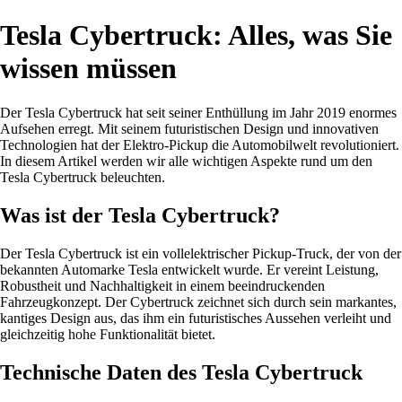
Tesla Cybertruck: Alles, was Sie
wissen müssen
Der Tesla Cybertruck hat seit seiner Enthüllung im Jahr 2019 enormes
Aufsehen erregt. Mit seinem futuristischen Design und innovativen
Technologien hat der Elektro-Pickup die Automobilwelt revolutioniert.
In diesem Artikel werden wir alle wichtigen Aspekte rund um den
Tesla Cybertruck beleuchten.
Was ist der Tesla Cybertruck?
Der Tesla Cybertruck ist ein vollelektrischer Pickup-Truck, der von der
bekannten Automarke Tesla entwickelt wurde. Er vereint Leistung,
Robustheit und Nachhaltigkeit in einem beeindruckenden
Fahrzeugkonzept. Der Cybertruck zeichnet sich durch sein markantes,
kantiges Design aus, das ihm ein futuristisches Aussehen verleiht und
gleichzeitig hohe Funktionalität bietet.
Technische Daten des Tesla Cybertruck