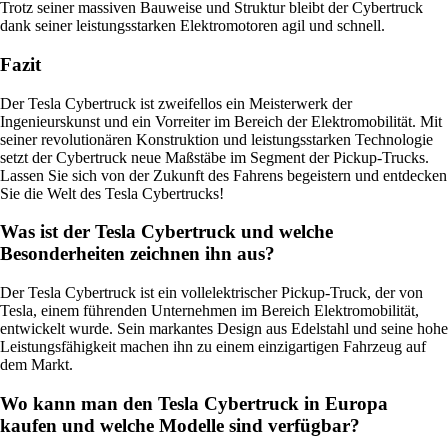
Trotz seiner massiven Bauweise und Struktur bleibt der Cybertruck
dank seiner leistungsstarken Elektromotoren agil und schnell.
Fazit
Der Tesla Cybertruck ist zweifellos ein Meisterwerk der
Ingenieurskunst und ein Vorreiter im Bereich der Elektromobilität. Mit
seiner revolutionären Konstruktion und leistungsstarken Technologie
setzt der Cybertruck neue Maßstäbe im Segment der Pickup-Trucks.
Lassen Sie sich von der Zukunft des Fahrens begeistern und entdecken
Sie die Welt des Tesla Cybertrucks!
Was ist der Tesla Cybertruck und welche
Besonderheiten zeichnen ihn aus?
Der Tesla Cybertruck ist ein vollelektrischer Pickup-Truck, der von
Tesla, einem führenden Unternehmen im Bereich Elektromobilität,
entwickelt wurde. Sein markantes Design aus Edelstahl und seine hohe
Leistungsfähigkeit machen ihn zu einem einzigartigen Fahrzeug auf
dem Markt.
Wo kann man den Tesla Cybertruck in Europa
kaufen und welche Modelle sind verfügbar?