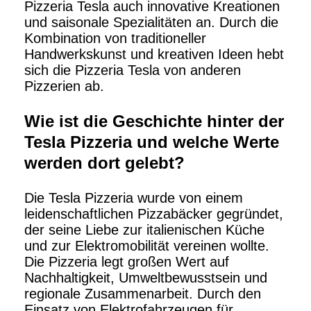
Pizzeria Tesla auch innovative Kreationen
und saisonale Spezialitäten an. Durch die
Kombination von traditioneller
Handwerkskunst und kreativen Ideen hebt
sich die Pizzeria Tesla von anderen
Pizzerien ab.
Wie ist die Geschichte hinter der
Tesla Pizzeria und welche Werte
werden dort gelebt?
Die Tesla Pizzeria wurde von einem
leidenschaftlichen Pizzabäcker gegründet,
der seine Liebe zur italienischen Küche
und zur Elektromobilität vereinen wollte.
Die Pizzeria legt großen Wert auf
Nachhaltigkeit, Umweltbewusstsein und
regionale Zusammenarbeit. Durch den
Einsatz von Elektrofahrzeugen für