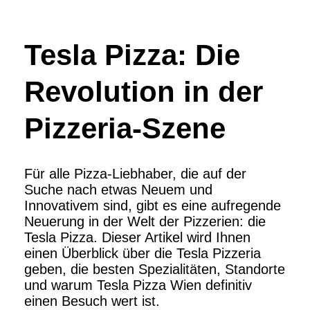
Tesla Pizza: Die
Revolution in der
Pizzeria-Szene
Für alle Pizza-Liebhaber, die auf der
Suche nach etwas Neuem und
Innovativem sind, gibt es eine aufregende
Neuerung in der Welt der Pizzerien: die
Tesla Pizza. Dieser Artikel wird Ihnen
einen Überblick über die Tesla Pizzeria
geben, die besten Spezialitäten, Standorte
und warum Tesla Pizza Wien definitiv
einen Besuch wert ist.