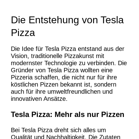
Die Entstehung von Tesla
Pizza
Die Idee für Tesla Pizza entstand aus der
Vision, traditionelle Pizzakunst mit
modernster Technologie zu verbinden. Die
Gründer von Tesla Pizza wollten eine
Pizzeria schaffen, die nicht nur für ihre
köstlichen Pizzen bekannt ist, sondern
auch für ihre umweltfreundlichen und
innovativen Ansätze.
Tesla Pizza: Mehr als nur Pizzen
Bei Tesla Pizza dreht sich alles um
Qualität und Nachhaltigkeit. Die Zutaten