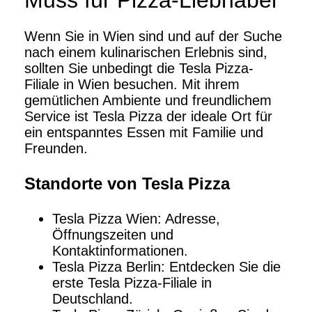
Muss für Pizza-Liebhaber
Wenn Sie in Wien sind und auf der Suche
nach einem kulinarischen Erlebnis sind,
sollten Sie unbedingt die Tesla Pizza-
Filiale in Wien besuchen. Mit ihrem
gemütlichen Ambiente und freundlichem
Service ist Tesla Pizza der ideale Ort für
ein entspanntes Essen mit Familie und
Freunden.
Standorte von Tesla Pizza
Tesla Pizza Wien: Adresse,
Öffnungszeiten und
Kontaktinformationen.
Tesla Pizza Berlin: Entdecken Sie die
erste Tesla Pizza-Filiale in
Deutschland.