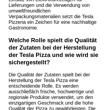
Lieferungen und die Verwendung von
umweltfreundlichen
Verpackungsmaterialien setzt die Tesla
Pizzeria ein Zeichen für eine nachhaltige
Gastronomie.
Welche Rolle spielt die Qualität
der Zutaten bei der Herstellung
der Tesla Pizza und wie wird sie
sichergestellt?
Die Qualität der Zutaten spielt bei der
Herstellung der Tesla Pizza eine
entscheidende Rolle. Es werden
ausschließlich frische, hochwertige und
regionale Produkte verwendet, um den
einzigartigen Geschmack und die hohe
Qualität der Pizza zu gewährleisten. Die