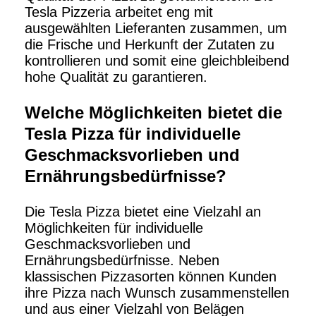
Tesla Pizzeria arbeitet eng mit
ausgewählten Lieferanten zusammen, um
die Frische und Herkunft der Zutaten zu
kontrollieren und somit eine gleichbleibend
hohe Qualität zu garantieren.
Welche Möglichkeiten bietet die
Tesla Pizza für individuelle
Geschmacksvorlieben und
Ernährungsbedürfnisse?
Die Tesla Pizza bietet eine Vielzahl an
Möglichkeiten für individuelle
Geschmacksvorlieben und
Ernährungsbedürfnisse. Neben
klassischen Pizzasorten können Kunden
ihre Pizza nach Wunsch zusammenstellen
und aus einer Vielzahl von Belägen