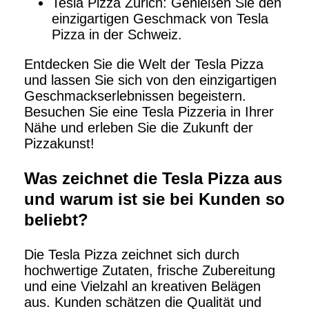
Tesla Pizza Zürich: Genießen Sie den
einzigartigen Geschmack von Tesla
Pizza in der Schweiz.
Entdecken Sie die Welt der Tesla Pizza
und lassen Sie sich von den einzigartigen
Geschmackserlebnissen begeistern.
Besuchen Sie eine Tesla Pizzeria in Ihrer
Nähe und erleben Sie die Zukunft der
Pizzakunst!
Was zeichnet die Tesla Pizza aus
und warum ist sie bei Kunden so
beliebt?
Die Tesla Pizza zeichnet sich durch
hochwertige Zutaten, frische Zubereitung
und eine Vielzahl an kreativen Belägen
aus. Kunden schätzen die Qualität und