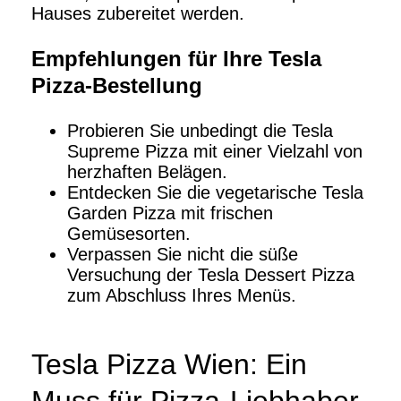
Hauses zubereitet werden.
Empfehlungen für Ihre Tesla
Pizza-Bestellung
Probieren Sie unbedingt die Tesla
Supreme Pizza mit einer Vielzahl von
herzhaften Belägen.
Entdecken Sie die vegetarische Tesla
Garden Pizza mit frischen
Gemüsesorten.
Verpassen Sie nicht die süße
Versuchung der Tesla Dessert Pizza
zum Abschluss Ihres Menüs.
Tesla Pizza Wien: Ein