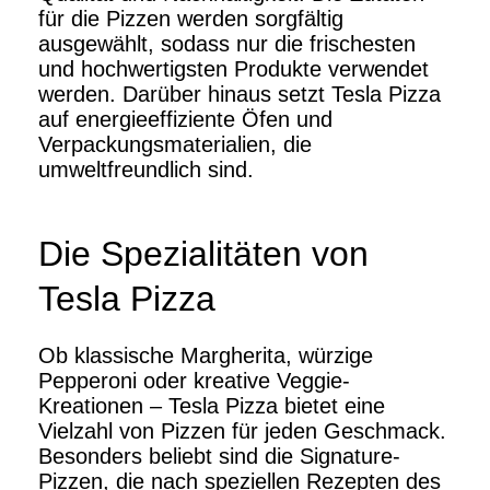
für die Pizzen werden sorgfältig
ausgewählt, sodass nur die frischesten
und hochwertigsten Produkte verwendet
werden. Darüber hinaus setzt Tesla Pizza
auf energieeffiziente Öfen und
Verpackungsmaterialien, die
umweltfreundlich sind.
Die Spezialitäten von
Tesla Pizza
Ob klassische Margherita, würzige
Pepperoni oder kreative Veggie-
Kreationen – Tesla Pizza bietet eine
Vielzahl von Pizzen für jeden Geschmack.
Besonders beliebt sind die Signature-
Pizzen, die nach speziellen Rezepten des