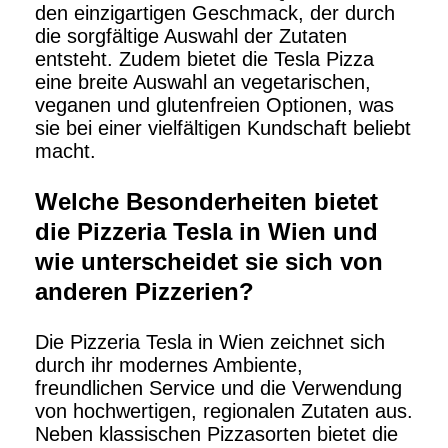
den einzigartigen Geschmack, der durch
die sorgfältige Auswahl der Zutaten
entsteht. Zudem bietet die Tesla Pizza
eine breite Auswahl an vegetarischen,
veganen und glutenfreien Optionen, was
sie bei einer vielfältigen Kundschaft beliebt
macht.
Welche Besonderheiten bietet
die Pizzeria Tesla in Wien und
wie unterscheidet sie sich von
anderen Pizzerien?
Die Pizzeria Tesla in Wien zeichnet sich
durch ihr modernes Ambiente,
freundlichen Service und die Verwendung
von hochwertigen, regionalen Zutaten aus.
Neben klassischen Pizzasorten bietet die